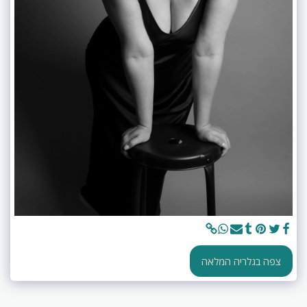
צפה בגלריה המלאה