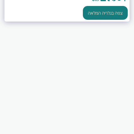
צפה בגלריה המלאה