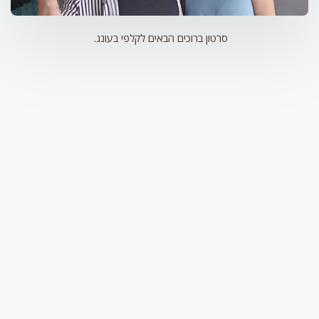
סרטון ברוכים הבאים לקלפי בעונג.