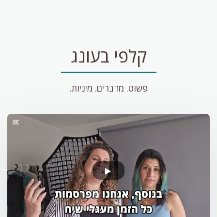
קלפי בעונג
פשוט. מדברים. מיניות.