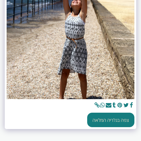
צפה בגלריה המלאה