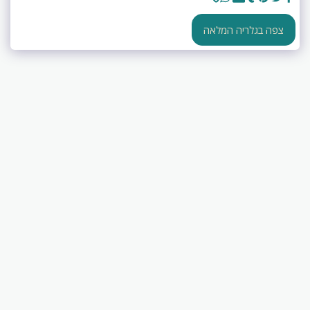
צפה בגלריה המלאה