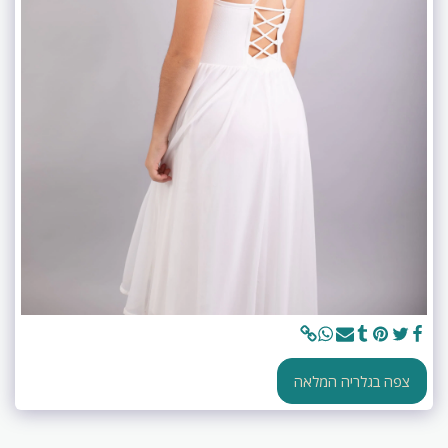
צפה בגלריה המלאה