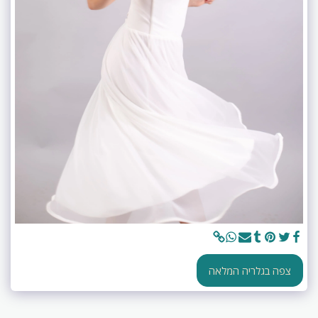
צפה בגלריה המלאה