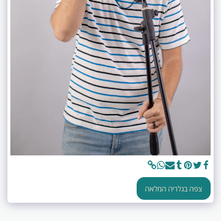
צפה בגלריה המלאה