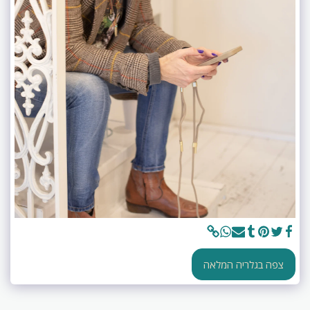
צפה בגלריה המלאה