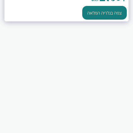
צפה בגלריה המלאה