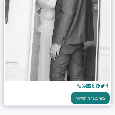
צפה בגלריה המלאה