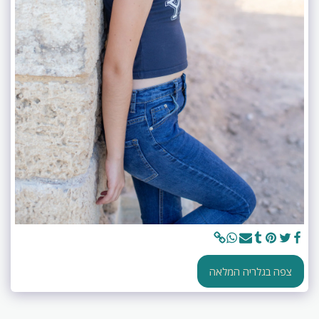
צפה בגלריה המלאה