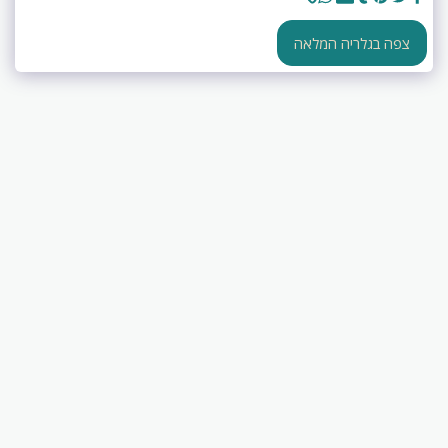
צפה בגלריה המלאה