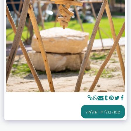
צפה בגלריה המלאה