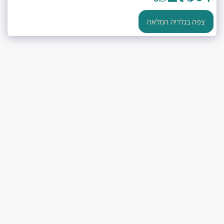
צפה בגלריה המלאה