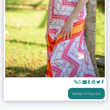
צפה בגלריה המלאה