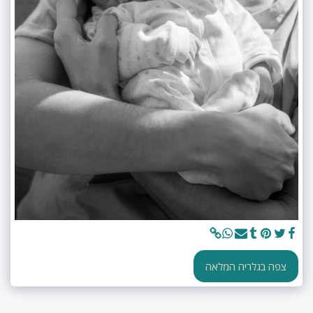
צפה בגלריה המלאה